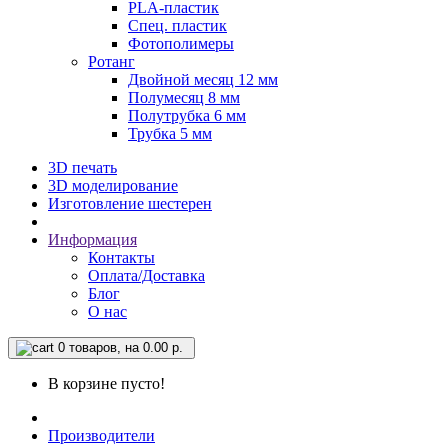
PLA-пластик
Спец. пластик
Фотополимеры
Ротанг
Двойной месяц 12 мм
Полумесяц 8 мм
Полутрубка 6 мм
Трубка 5 мм
3D печать
3D моделирование
Изготовление шестерен
Информация
Контакты
Оплата/Доставка
Блог
О нас
0
товаров, на 0.00 р.
В корзине пусто!
Производители