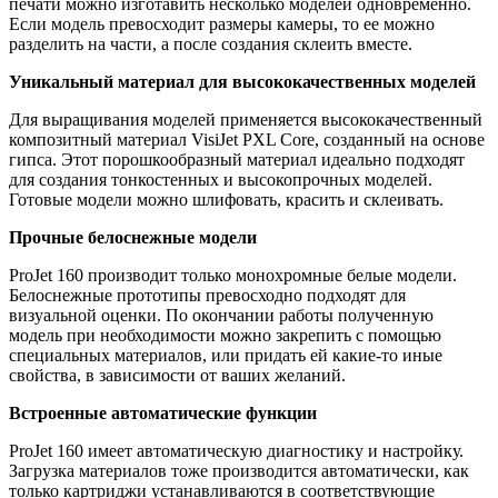
печати можно изготавить несколько моделей одновременно.
Если модель превосходит размеры камеры, то ее можно
разделить на части, а после создания склеить вместе.
Уникальный материал для высококачественных моделей
Для выращивания моделей применяется высококачественный
композитный материал VisiJet PXL Core, созданный на основе
гипса. Этот порошкообразный материал идеально подходят
для создания тонкостенных и высокопрочных моделей.
Готовые модели можно шлифовать, красить и склеивать.
Прочные белоснежные модели
ProJet 160 производит только монохромные белые модели.
Белоснежные прототипы превосходно подходят для
визуальной оценки. По окончании работы полученную
модель при необходимости можно закрепить с помощью
специальных материалов, или придать ей какие-то иные
свойства, в зависимости от ваших желаний.
Встроенные автоматические функции
ProJet 160 имеет автоматическую диагностику и настройку.
Загрузка материалов тоже производится автоматически, как
только картриджи устанавливаются в соответствующие