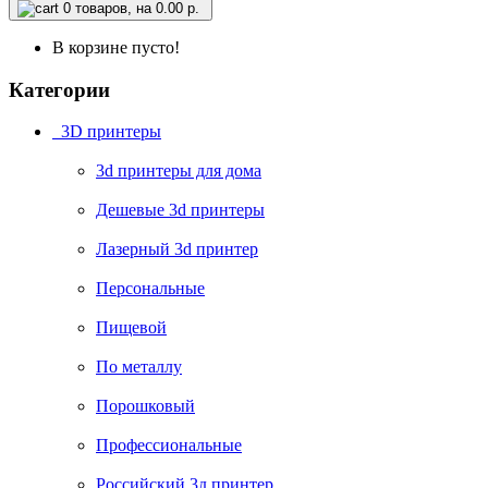
0
товаров, на 0.00 р.
В корзине пусто!
Категории
3D принтеры
3d принтеры для дома
Дешевые 3d принтеры
Лазерный 3d принтер
Персональные
Пищевой
По металлу
Порошковый
Профессиональные
Российский 3д принтер