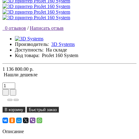
0 отзывов
/
Написать отзыв
Производитель:
3D Systems
Доступность:
На складе
Код товара:
ProJet 160 System
1 136 800.00 р.
Нашли дешевле
В корзину
Быстрый заказ
Описание