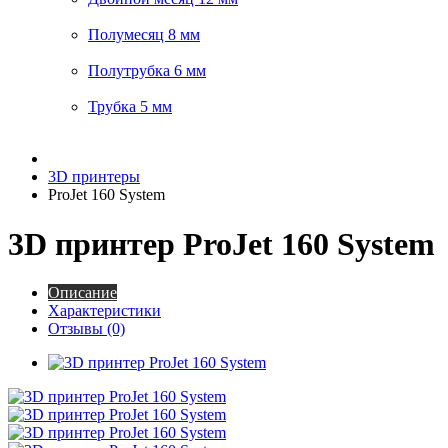
Полумесяц 8 мм
Полутрубка 6 мм
Трубка 5 мм
3D принтеры
ProJet 160 System
3D принтер ProJet 160 System
Описание
Характеристики
Отзывы (0)