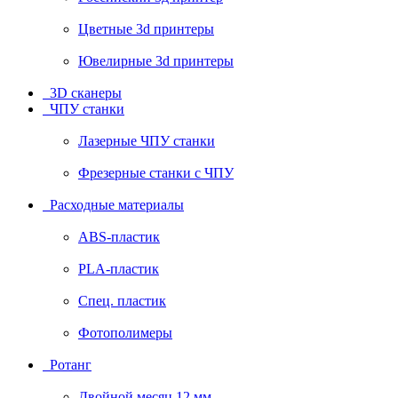
Цветные 3d принтеры
Ювелирные 3d принтеры
3D сканеры
ЧПУ станки
Лазерные ЧПУ станки
Фрезерные станки с ЧПУ
Расходные материалы
ABS-пластик
PLA-пластик
Спец. пластик
Фотополимеры
Ротанг
Двойной месяц 12 мм