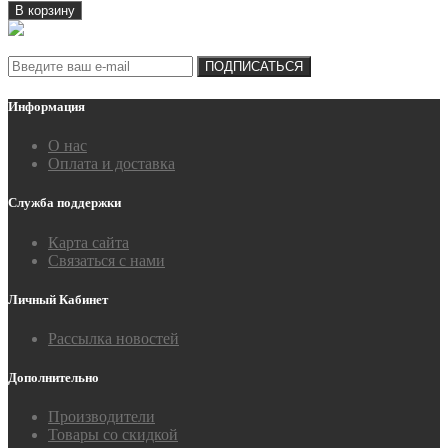
В корзину
Подписка на новости:
ПОДПИСАТЬСЯ
Информация
О нас
Оплата и доставка
Служба поддержки
Карта сайта
Связаться с нами
Личный Кабинет
Рассылка новостей
Дополнительно
Производители
Товары со скидкой