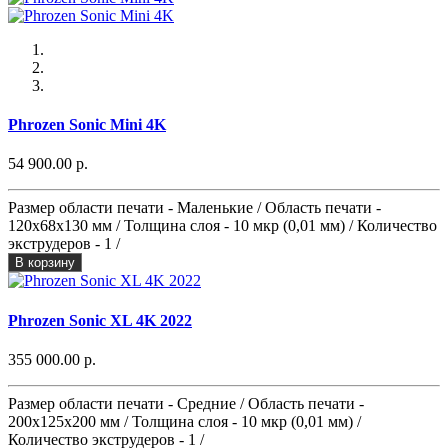
Phrozen Sonic Mini 4K
54 900.00 р.
Размер области печати - Маленькие / Область печати -
120x68x130 мм / Толщина слоя - 10 мкр (0,01 мм) / Количество
экструдеров - 1 /
В корзину
Phrozen Sonic XL 4K 2022
355 000.00 р.
Размер области печати - Средние / Область печати -
200х125x200 мм / Толщина слоя - 10 мкр (0,01 мм) /
Количество экструдеров - 1 /