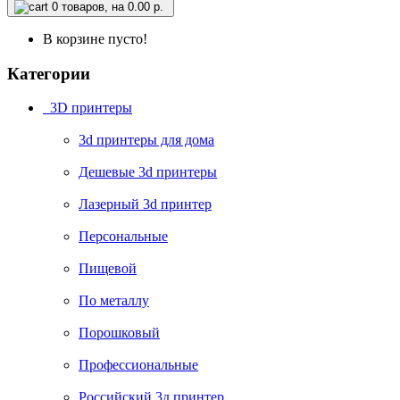
0
товаров, на 0.00 р.
В корзине пусто!
Категории
3D принтеры
3d принтеры для дома
Дешевые 3d принтеры
Лазерный 3d принтер
Персональные
Пищевой
По металлу
Порошковый
Профессиональные
Российский 3д принтер