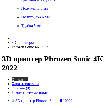
Полумесяц 8 мм
Полутрубка 6 мм
Трубка 5 мм
3D принтеры
Phrozen Sonic 4K 2022
3D принтер Phrozen Sonic 4K
2022
Описание
Характеристики
Отзывы (0)
Рекомендуемые товары