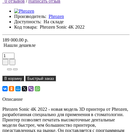
0 отзывов
/
Написать отзыв
Производитель:
Phrozen
Доступность:
На складе
Код товара:
Phrozen Sonic 4K 2022
189 000.00 р.
Нашли дешевле
В корзину
Быстрый заказ
Описание
Phrozen Sonic 4K 2022 - новая модель 3D принтера от Phrozen,
разработанная специально для применения в стоматологии.
Принтер позволяет печатать высокоточные дентальные
модели быстрее, чем большинство принтеров,
представленных на рынке. Он поставляется с программным