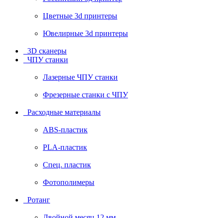
Цветные 3d принтеры
Ювелирные 3d принтеры
3D сканеры
ЧПУ станки
Лазерные ЧПУ станки
Фрезерные станки с ЧПУ
Расходные материалы
ABS-пластик
PLA-пластик
Спец. пластик
Фотополимеры
Ротанг
Двойной месяц 12 мм