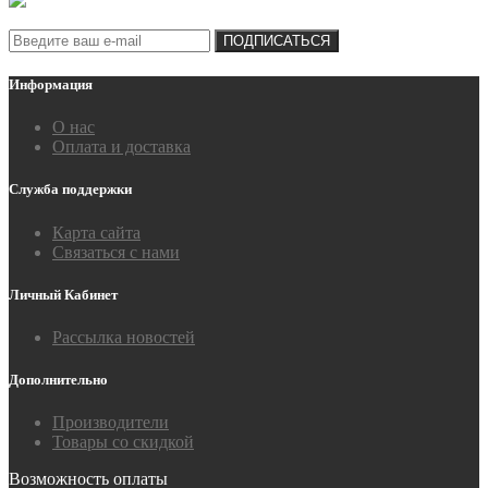
Подписка на новости:
ПОДПИСАТЬСЯ
Информация
О нас
Оплата и доставка
Служба поддержки
Карта сайта
Связаться с нами
Личный Кабинет
Рассылка новостей
Дополнительно
Производители
Товары со скидкой
Возможность оплаты