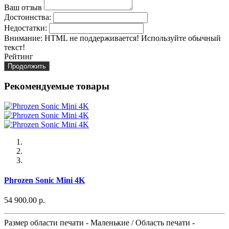
Ваш отзыв
Достоинства:
Недостатки:
Внимание:
HTML не поддерживается! Используйте обычный
текст!
Рейтинг
Продолжить
Рекомендуемые товары
Phrozen Sonic Mini 4K
54 900.00 р.
Размер области печати - Маленькие / Область печати -