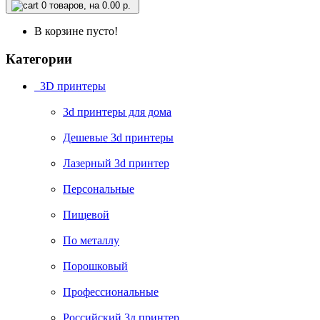
0
товаров, на 0.00 р.
В корзине пусто!
Категории
3D принтеры
3d принтеры для дома
Дешевые 3d принтеры
Лазерный 3d принтер
Персональные
Пищевой
По металлу
Порошковый
Профессиональные
Российский 3д принтер