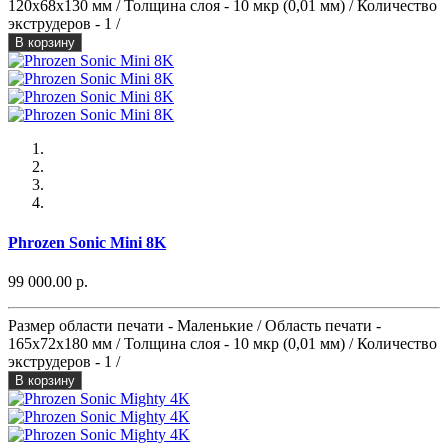
120x68x130 мм / Толщина слоя - 10 мкр (0,01 мм) / Количество
экструдеров - 1 /
В корзину
Phrozen Sonic Mini 8K
99 000.00 р.
Размер области печати - Маленькие / Область печати -
165х72x180 мм / Толщина слоя - 10 мкр (0,01 мм) / Количество
экструдеров - 1 /
В корзину