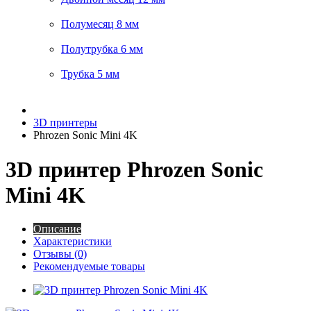
Полумесяц 8 мм
Полутрубка 6 мм
Трубка 5 мм
3D принтеры
Phrozen Sonic Mini 4K
3D принтер Phrozen Sonic
Mini 4K
Описание
Характеристики
Отзывы (0)
Рекомендуемые товары