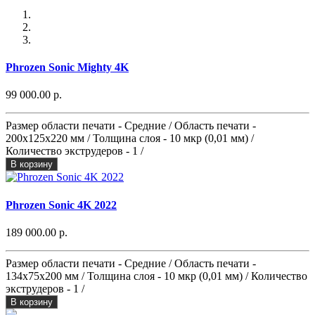
Phrozen Sonic Mighty 4K
99 000.00 р.
Размер области печати - Средние / Область печати -
200х125x220 мм / Толщина слоя - 10 мкр (0,01 мм) /
Количество экструдеров - 1 /
В корзину
Phrozen Sonic 4K 2022
189 000.00 р.
Размер области печати - Средние / Область печати -
134х75x200 мм / Толщина слоя - 10 мкр (0,01 мм) / Количество
экструдеров - 1 /
В корзину