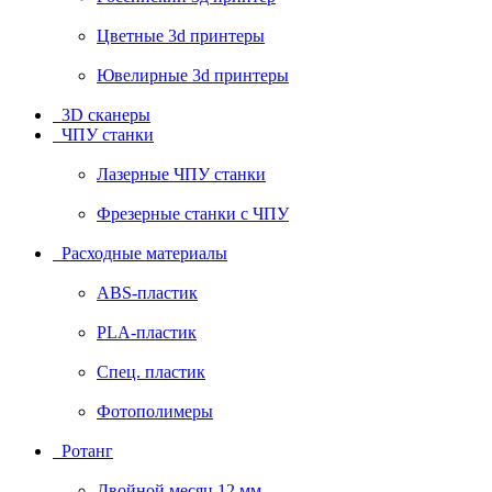
Цветные 3d принтеры
Ювелирные 3d принтеры
3D сканеры
ЧПУ станки
Лазерные ЧПУ станки
Фрезерные станки с ЧПУ
Расходные материалы
ABS-пластик
PLA-пластик
Спец. пластик
Фотополимеры
Ротанг
Двойной месяц 12 мм