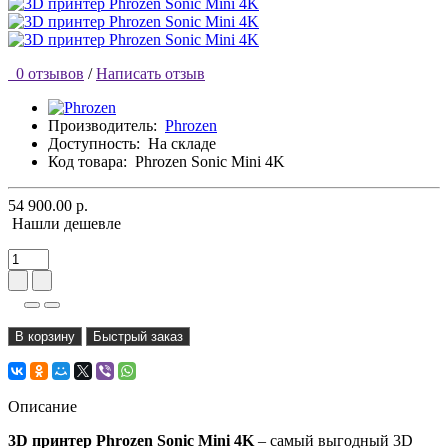
0 отзывов
/
Написать отзыв
Производитель:
Phrozen
Доступность:
На складе
Код товара:
Phrozen Sonic Mini 4K
54 900.00 р.
Нашли дешевле
В корзину
Быстрый заказ
Описание
3D принтер Phrozen Sonic Mini 4K
– самый выгодный 3D