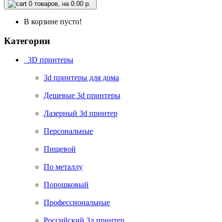
0
товаров, на 0.00 р.
В корзине пусто!
Категории
3D принтеры
3d принтеры для дома
Дешевые 3d принтеры
Лазерный 3d принтер
Персональные
Пищевой
По металлу
Порошковый
Профессиональные
Российский 3д принтер