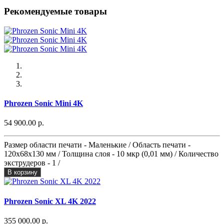
Рекомендуемые товары
Phrozen Sonic Mini 4K
54 900.00 р.
Размер области печати - Маленькие / Область печати -
120x68x130 мм / Толщина слоя - 10 мкр (0,01 мм) / Количество
экструдеров - 1 /
В корзину
Phrozen Sonic XL 4K 2022
355 000.00 р.