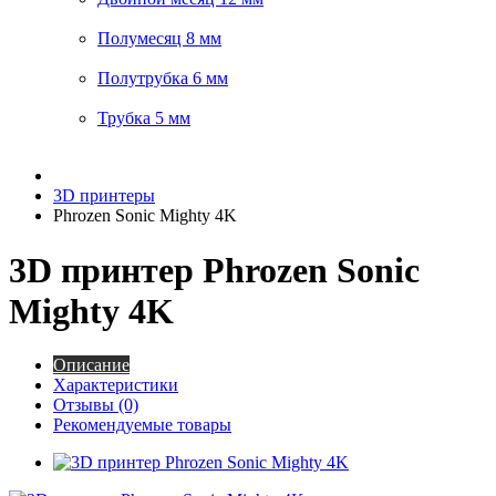
Полумесяц 8 мм
Полутрубка 6 мм
Трубка 5 мм
3D принтеры
Phrozen Sonic Mighty 4K
3D принтер Phrozen Sonic
Mighty 4K
Описание
Характеристики
Отзывы (0)
Рекомендуемые товары