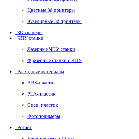
Цветные 3d принтеры
Ювелирные 3d принтеры
3D сканеры
ЧПУ станки
Лазерные ЧПУ станки
Фрезерные станки с ЧПУ
Расходные материалы
ABS-пластик
PLA-пластик
Спец. пластик
Фотополимеры
Ротанг
Двойной месяц 12 мм