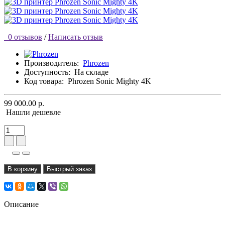
0 отзывов
/
Написать отзыв
Производитель:
Phrozen
Доступность:
На складе
Код товара:
Phrozen Sonic Mighty 4K
99 000.00 р.
Нашли дешевле
В корзину
Быстрый заказ
Описание